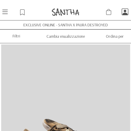
EXCLUSIVE ONLINE - SANTHA X PAURA DESTROYED
Filtri
Cambia visualizzazione
Ordina per