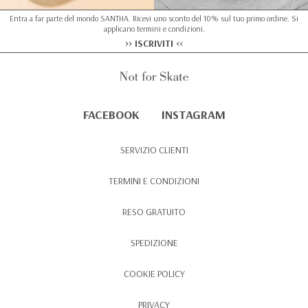
Entra a far parte del mondo SANTHA. Ricevi uno sconto del 10% sul tuo primo ordine. Si
applicano termini e condizioni.
>> ISCRIVITI <<
FACEBOOK
INSTAGRAM
SERVIZIO CLIENTI
TERMINI E CONDIZIONI
RESO GRATUITO
SPEDIZIONE
COOKIE POLICY
PRIVACY