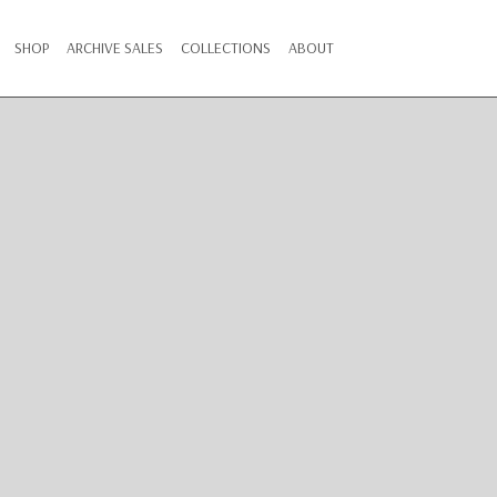
SHOP
ARCHIVE SALES
COLLECTIONS
ABOUT