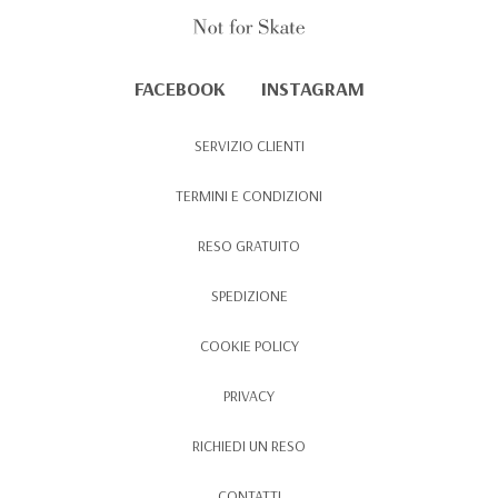
FACEBOOK
INSTAGRAM
SERVIZIO CLIENTI
TERMINI E CONDIZIONI
RESO GRATUITO
SPEDIZIONE
COOKIE POLICY
PRIVACY
RICHIEDI UN RESO
CONTATTI