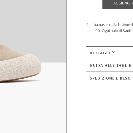
AGGIUNGI 
Santha nasce dalla fusione di
anni ‘90. Ogni paio di Santha
DETTAGLI
GUIDA ALLE TAGLIE
SPEDIZIONE E RESO