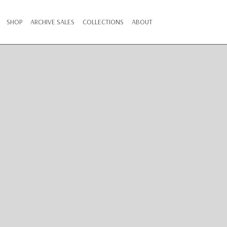
SHOP
ARCHIVE SALES
COLLECTIONS
ABOUT