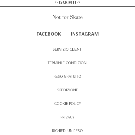
>> ISCRIVITI <<
FACEBOOK
INSTAGRAM
SERVIZIO CLIENTI
TERMINI E CONDIZIONI
RESO GRATUITO
SPEDIZIONE
COOKIE POLICY
PRIVACY
RICHIEDI UN RESO