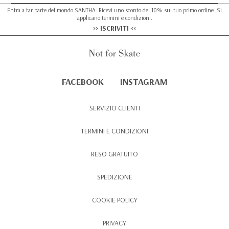
Entra a far parte del mondo SANTHA. Ricevi uno sconto del 10% sul tuo primo ordine. Si
applicano termini e condizioni.
>> ISCRIVITI <<
FACEBOOK
INSTAGRAM
SERVIZIO CLIENTI
TERMINI E CONDIZIONI
RESO GRATUITO
SPEDIZIONE
COOKIE POLICY
PRIVACY