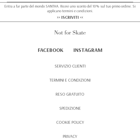
Entra a far parte del mondo SANTHA. Ricevi uno sconto del 10% sul tuo primo ordine. Si
applicano termini e condizioni.
>> ISCRIVITI <<
FACEBOOK
INSTAGRAM
SERVIZIO CLIENTI
TERMINI E CONDIZIONI
RESO GRATUITO
SPEDIZIONE
COOKIE POLICY
PRIVACY